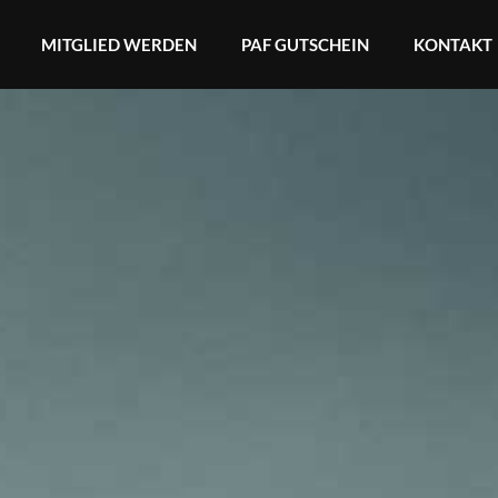
MITGLIED WERDEN
PAF GUTSCHEIN
KONTAKT