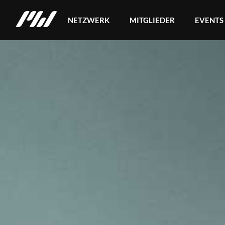
NETZWERK
MITGLIEDER
EVENTS