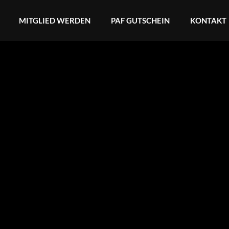
MITGLIED WERDEN
PAF GUTSCHEIN
KONTAKT