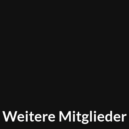
Weitere Mitglieder