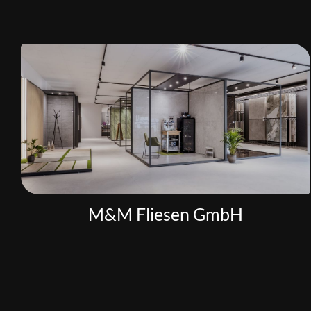
M&M Fliesen GmbH