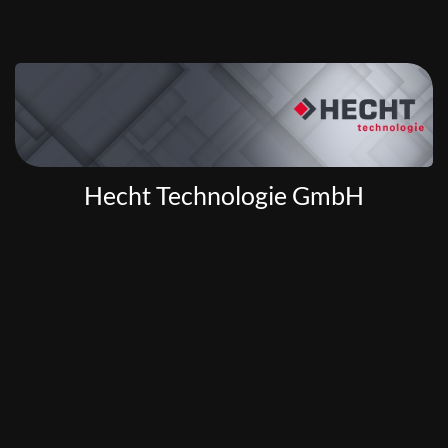
Hecht Technologie GmbH