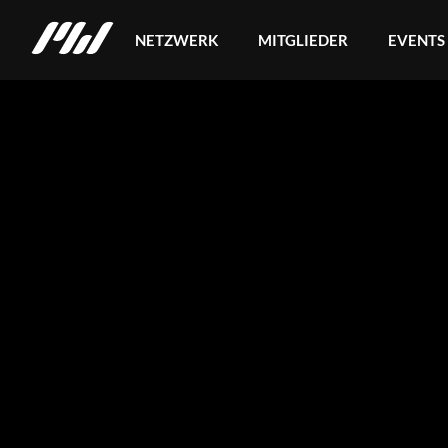
NETZWERK
MITGLIEDER
EVENTS