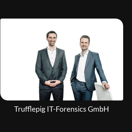
Trufflepig IT-Forensics GmbH