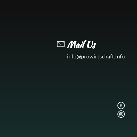
Mail Us
info@prowirtschaft.info