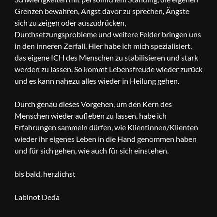
Grenzen bewahren, Angst davor zu sprechen, Ängste
sich zu zeigen oder auszudrücken,
Durchsetzungsprobleme und weitere Felder bringen uns
in den inneren Zerfall. Hier habe ich mich spezialisiert,
das eigene ICH des Menschen zu stabilisieren und stark
werden zu lassen. So kommt Lebensfreude wieder zurück
und es kann nahezu alles wieder in Heilung gehen.
Durch genau dieses Vorgehen, um den Kern des
Menschen wieder aufleben zu lassen, habe ich
Erfahrungen sammeln dürfen, wie Klientinnen/Klienten
wieder ihr eigenes Leben in die Hand genommen haben
und für sich gehen, wie auch für sich einstehen.
bis bald, herzlichst
Labinot Deda