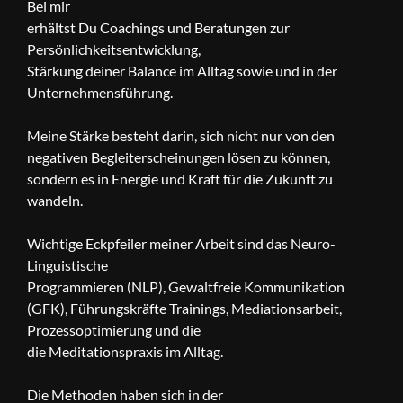
Bei mir
erhältst Du Coachings und Beratungen zur
Persönlichkeitsentwicklung,
Stärkung deiner Balance im Alltag sowie und in der
Unternehmensführung.
Meine Stärke besteht darin, sich nicht nur von den
negativen Begleiterscheinungen lösen zu können,
sondern es in Energie und Kraft für die Zukunft zu
wandeln.
Wichtige Eckpfeiler meiner Arbeit sind das Neuro-
Linguistische
Programmieren (NLP), Gewaltfreie Kommunikation
(GFK), Führungskräfte Trainings, Mediationsarbeit,
Prozessoptimierung und die
die Meditationspraxis im Alltag.
Die Methoden haben sich in der