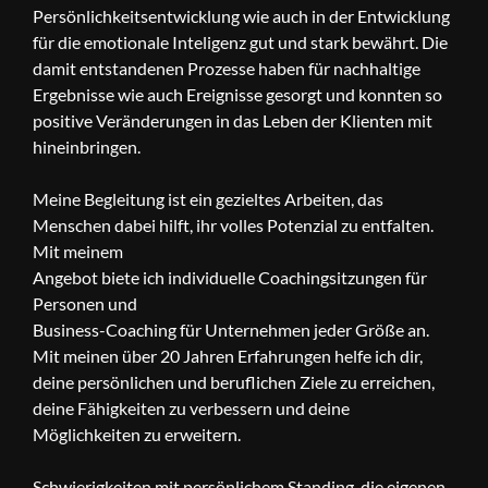
Persönlichkeitsentwicklung wie auch in der Entwicklung
für die emotionale Inteligenz gut und stark bewährt. Die
damit entstandenen Prozesse haben für nachhaltige
Ergebnisse wie auch Ereignisse gesorgt und konnten so
positive Veränderungen in das Leben der Klienten mit
hineinbringen.
Meine Begleitung ist ein gezieltes Arbeiten, das
Menschen dabei hilft, ihr volles Potenzial zu entfalten.
Mit meinem
Angebot biete ich individuelle Coachingsitzungen für
Personen und
Business-Coaching für Unternehmen jeder Größe an.
Mit meinen über 20 Jahren Erfahrungen helfe ich dir,
deine persönlichen und beruflichen Ziele zu erreichen,
deine Fähigkeiten zu verbessern und deine
Möglichkeiten zu erweitern.
Schwierigkeiten mit persönlichem Standing, die eigenen