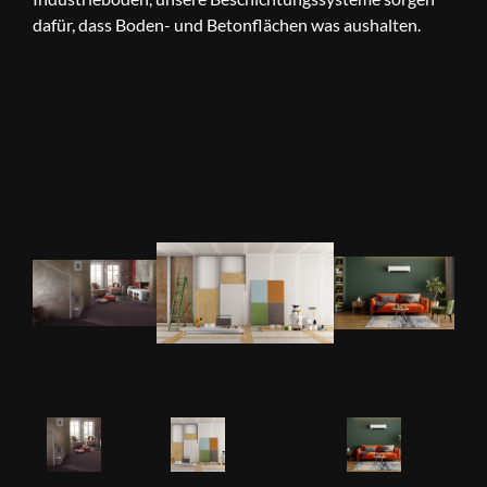
dafür, dass Boden- und Betonflächen was aushalten.