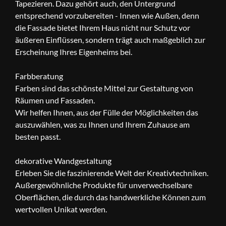
Tapezieren. Dazu gehört auch, den Untergrund
entsprechend vorzubereiten - Innen wie Außen, denn
die Fassade bietet Ihrem Haus nicht nur Schutz vor
äußeren Einflüssen, sondern trägt auch maßgeblich zur
Erscheinung Ihres Eigenheims bei.
Farbberatung
Farben sind das schönste Mittel zur Gestaltung von
Räumen und Fassaden.
Wir helfen Ihnen, aus der Fülle der Möglichkeiten das
auszuwählen, was zu Ihnen und Ihrem Zuhause am
besten passt.
dekorative Wandgestaltung
Erleben Sie die faszinierende Welt der Kreativtechniken.
Außergewöhnliche Produkte für unverwechselbare
Oberflächen, die durch das handwerkliche Können zum
wertvollen Unikat werden.