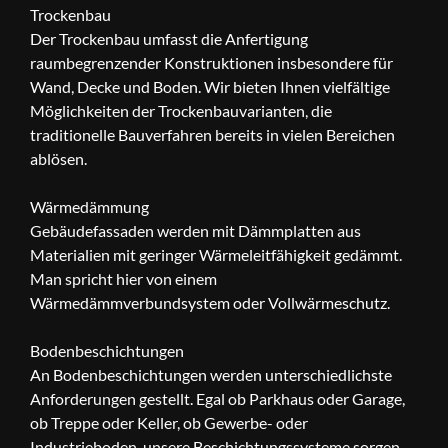
Trockenbau
Der Trockenbau umfasst die Anfertigung
raumbegrenzender Konstruktionen insbesondere für
Wand, Decke und Boden. Wir bieten Ihnen vielfältige
Möglichkeiten der Trockenbauvarianten, die
traditionelle Bauverfahren bereits in vielen Bereichen
ablösen.
Wärmedämmung
Gebäudefassaden werden mit Dämmplatten aus
Materialien mit geringer Wärmeleitfähigkeit gedämmt.
Man spricht hier von einem
Wärmedämmverbundsystem oder Vollwärmeschutz.
Bodenbeschichtungen
An Bodenbeschichtungen werden unterschiedlichste
Anforderungen gestellt. Egal ob Parkhaus oder Garage,
ob Treppe oder Keller, ob Gewerbe- oder
Industrieboden, unsere Beschichtungssysteme sorgen