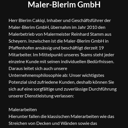
Maler-Blerim GmbH
Herr Blerim Cakiqi, Inhaber und Geschäftsführer der
Maler-Blerim GmbH, übernahm im Jahr 2010 den
Malerbetrieb von Malermeister Reinhard Stamm aus
Scheyern. Inzwischen ist die Maler-Blerim GmbH in
Pfaffenhofen ansässig und beschäftigt derzeit 19
Mitarbeiter. Im Mittelpunkt unseres Teams steht jeder
einzelne Kunde mit seinen individuellen Bedürfnissen.
Daraus leitet sich auch unsere
Unternehmensphilosophie ab: Unser wichtigstes
Potenzial sind zufriedene Kunden, deshalb können Sie
sich auf eine sorgfältige und zuverlässige Durchführung
unserer Dienstleistung verlassen:
Malerarbeiten
Hierunter fallen die klassischen Malerarbeiten wie das
Streichen von Decken und Wänden sowie das