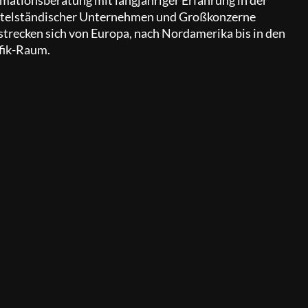
telständischer Unternehmen und Großkonzerne
strecken sich von Europa, nach Nordamerika bis in den
fik-Raum.