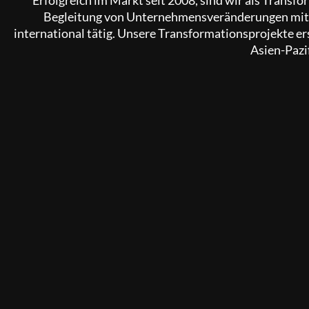
Begleitung von Unternehmensveränderungen mit
international tätig. Unsere Transformationsprojekte er
Asien-Pazi