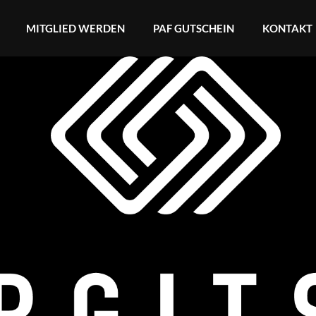
MITGLIED WERDEN
PAF GUTSCHEIN
KONTAKT