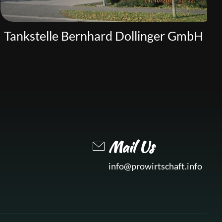
Tankstelle Bernhard Dollinger GmbH
Mail Us
info@prowirtschaft.info