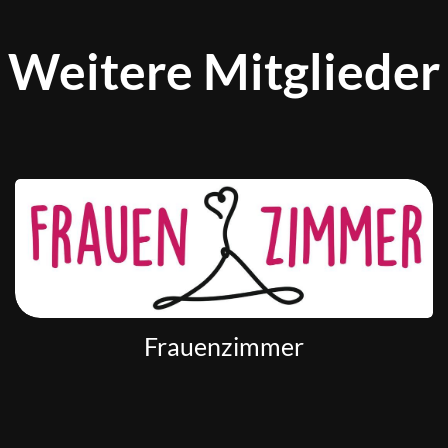
Weitere Mitglieder
Frauenzimmer