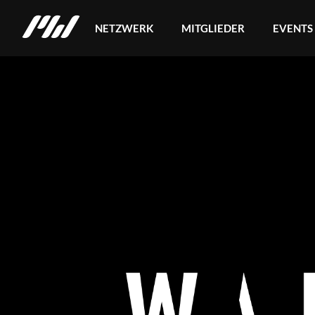
NETZWERK
MITGLIEDER
EVENTS