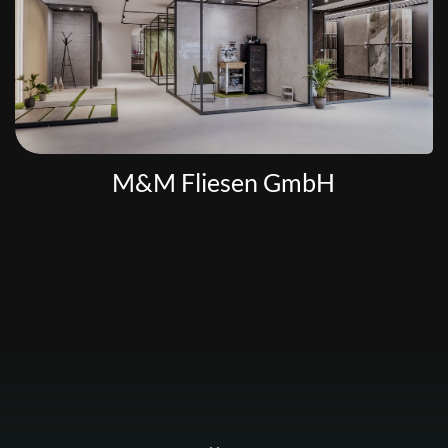
M&M Fliesen GmbH