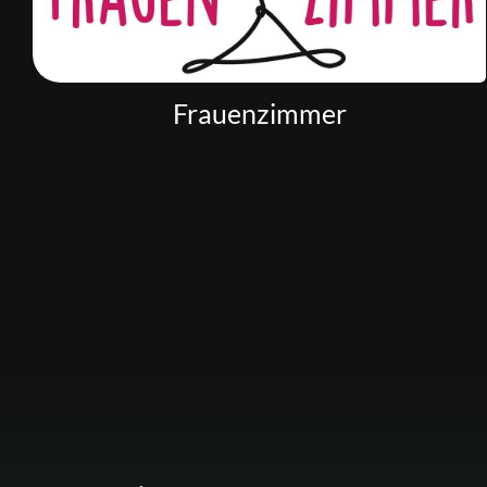
Frauenzimmer