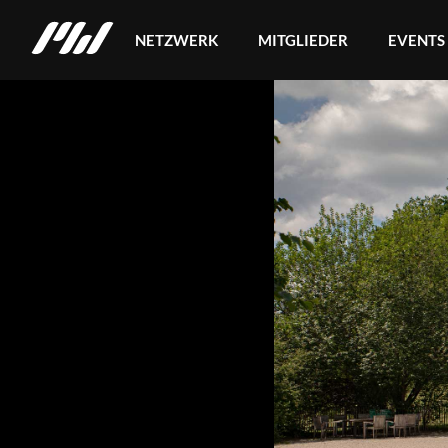
NETZWERK
MITGLIEDER
EVENTS