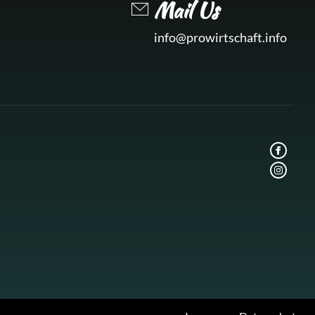
Mail Us
info@prowirtschaft.info