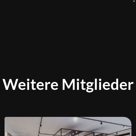
"
Weitere Mitglieder