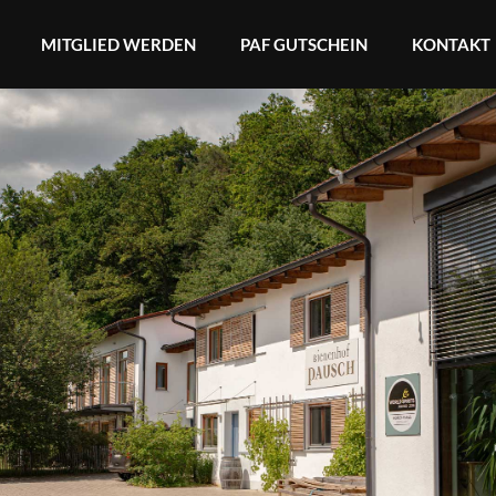
MITGLIED WERDEN
PAF GUTSCHEIN
KONTAKT