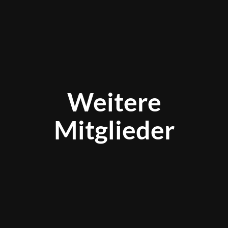
Weitere
Mitglieder