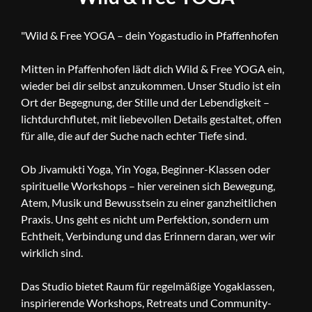
"Wild & Free YOGA – dein Yogastudio in Pfaffenhofen
Mitten in Pfaffenhofen lädt dich Wild & Free YOGA ein,
wieder bei dir selbst anzukommen. Unser Studio ist ein
Ort der Begegnung, der Stille und der Lebendigkeit –
lichtdurchflutet, mit liebevollen Details gestaltet, offen
für alle, die auf der Suche nach echter Tiefe sind.
Ob Jivamukti Yoga, Yin Yoga, Beginner-Klassen oder
spirituelle Workshops – hier vereinen sich Bewegung,
Atem, Musik und Bewusstsein zu einer ganzheitlichen
Praxis. Uns geht es nicht um Perfektion, sondern um
Echtheit, Verbindung und das Erinnern daran, wer wir
wirklich sind.
Das Studio bietet Raum für regelmäßige Yogaklassen,
inspirierende Workshops, Retreats und Community-