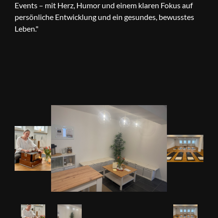
Events – mit Herz, Humor und einem klaren Fokus auf
persönliche Entwicklung und ein gesundes, bewusstes
Leben."