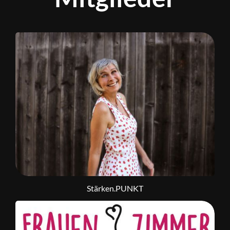
Stärken.PUNKT