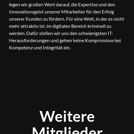
legen wir großen Wert darauf, die Expertise und den
Innovationsgeist unserer Mitarbeiter für den Erfolg
unserer Kunden zu fördern. Für eine Welt, in der es nicht
mehr attraktiv ist, im digitalen Bereich kriminell zu
werden. Dafür stellen wir uns den schwierigsten IT-
Herausforderungen und gehen keine Kompromisse bei
Kompetenz und Integrität ein.
Weitere
Mitglieder